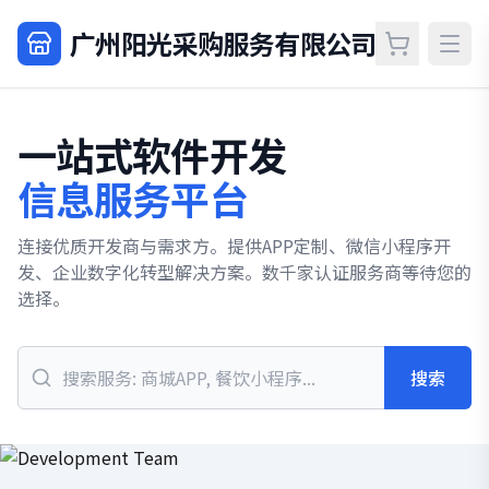
广州阳光采购服务有限公司
一站式软件开发
信息服务平台
连接优质开发商与需求方。提供APP定制、微信小程序开
发、企业数字化转型解决方案。数千家认证服务商等待您的
选择。
搜索