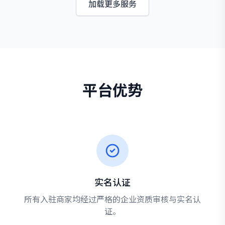
加载更多服务
平台优势
实名认证
所有入驻商家均经过严格的企业资质审核与实名认
证。