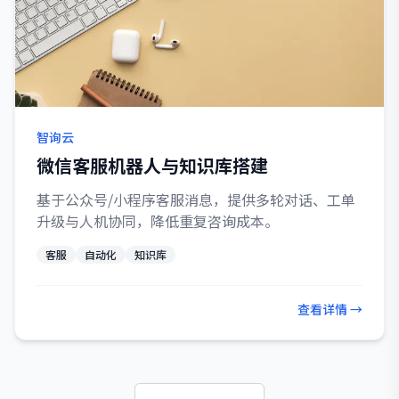
智询云
微信客服机器人与知识库搭建
基于公众号/小程序客服消息，提供多轮对话、工单
升级与人机协同，降低重复咨询成本。
客服
自动化
知识库
查看详情 →