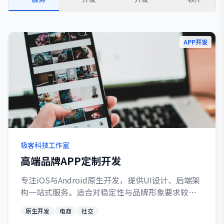
APP开发
极客科技工作室
高端品牌APP定制开发
专注iOS与Android原生开发，提供UI设计、后端架
构一站式服务。适合对稳定性与品牌形象要求较高
的企业与创业项目。
原生开发
电商
社交