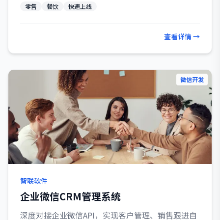
零售
餐饮
快速上线
查看详情 →
微信开发
智联软件
企业微信CRM管理系统
深度对接企业微信API，实现客户管理、销售跟进自