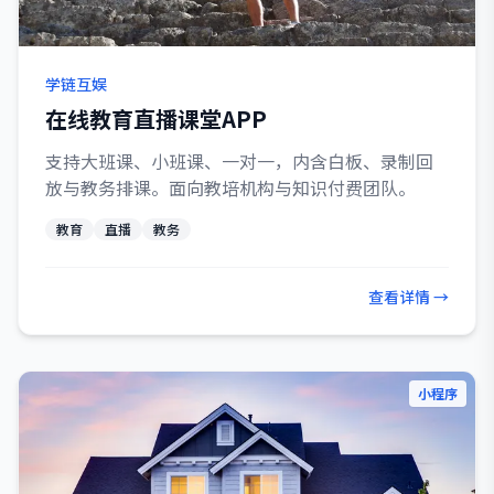
学链互娱
在线教育直播课堂APP
支持大班课、小班课、一对一，内含白板、录制回
放与教务排课。面向教培机构与知识付费团队。
教育
直播
教务
查看详情 →
小程序