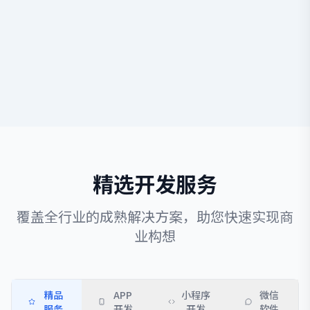
精选开发服务
覆盖全行业的成熟解决方案，助您快速实现商
业构想
精品
APP
小程序
微信
服务
开发
开发
软件