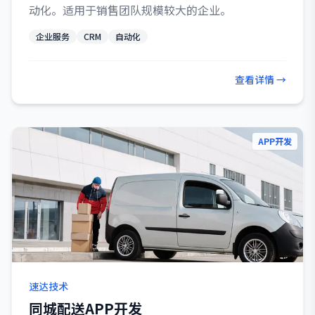
动化。适用于销售团队规模较大的企业。
企业服务
CRM
自动化
查看详情 →
APP开发
速达技术
同城配送APP开发