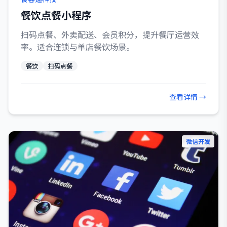
餐饮点餐小程序
扫码点餐、外卖配送、会员积分，提升餐厅运营效
率。适合连锁与单店餐饮场景。
餐饮
扫码点餐
查看详情 →
微信开发