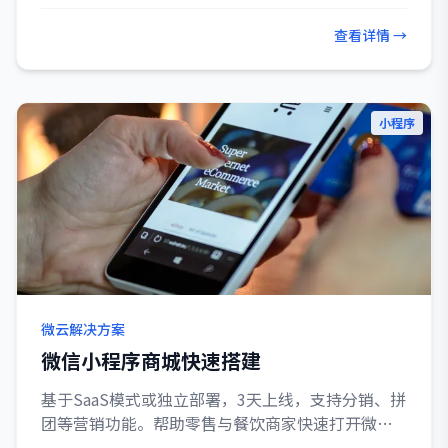
查看详情 →
小程序
微云解决方案
微信小程序商城快速搭建
基于SaaS模式或独立部署，3天上线，支持分销、拼
团等营销功能。帮助零售与餐饮商家快速打开微信
生态。