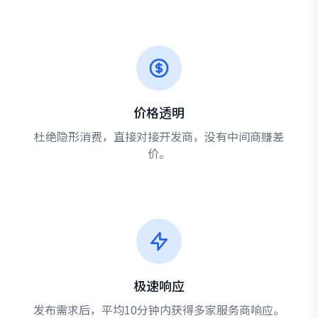
价格透明
杜绝隐形消费，直接对接开发商，没有中间商赚差
价。
极速响应
发布需求后，平均10分钟内获得多家服务商响应。